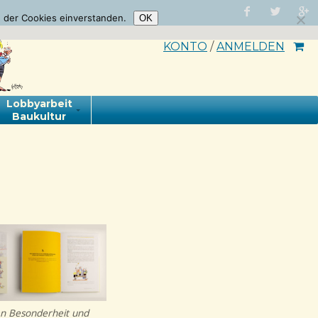
 der Cookies einverstanden.
OK
KONTO
/
ANMELDEN
Lobbyarbeit
Baukultur
 Besonderheit und