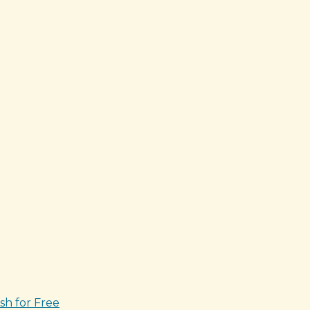
sh for Free