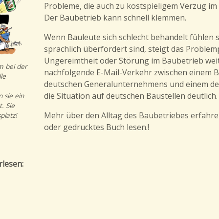
Probleme, die auch zu kostspieligem Verzug im 
Der Baubetrieb kann schnell klemmen.
Wenn Bauleute sich schlecht behandelt fühlen s
sprachlich überfordert sind, steigt das Problem
Ungereimtheit oder Störung im Baubetrieb weit
m bei der
nachfolgende E-Mail-Verkehr zwischen einem B
le
deutschen Generalunternehmens und einem de
die Situation auf deutschen Baustellen deutlich.
 sie ein
. Sie
Mehr über den Alltag des Baubetriebes erfahre
platz!
oder gedrucktes Buch lesen.!
rlesen: