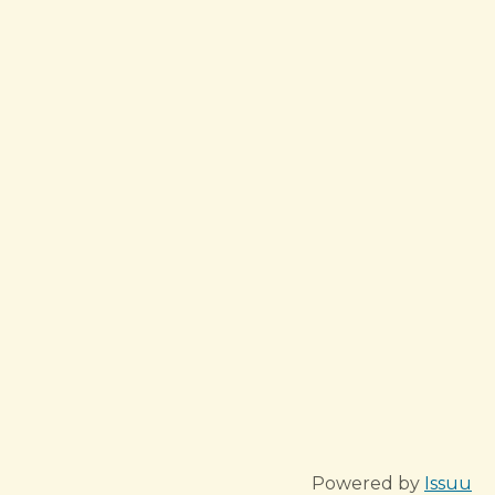
Powered by
Issuu