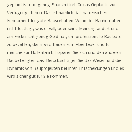
geplant ist und genug Finanzmittel für das Geplante zur
Verfügung stehen. Das ist nämlich das narrensichere
Fundament für gute Bauvorhaben. Wenn der Bauherr aber
nicht festlegt, was er will, oder seine Meinung ändert und
am Ende nicht genug Geld hat, um professionelle Bauleute
zu bezahlen, dann wird Bauen zum Abenteuer und für
manche zur Höllenfahrt. Ersparen Sie sich und den anderen
Baubeteiligten das. Berücksichtigen Sie das Wesen und die
Dynamik von Bauprojekten bei Ihren Entscheidungen und es
wird sicher gut für Sie kommen.