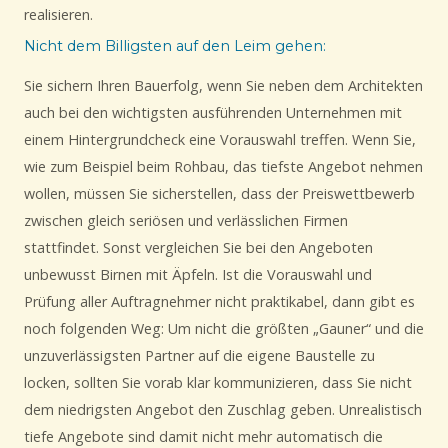
realisieren.
Nicht dem Billigsten auf den Leim gehen:
Sie sichern Ihren Bauerfolg, wenn Sie neben dem Architekten
auch bei den wichtigsten ausführenden Unternehmen mit
einem Hintergrundcheck eine Vorauswahl treffen. Wenn Sie,
wie zum Beispiel beim Rohbau, das tiefste Angebot nehmen
wollen, müssen Sie sicherstellen, dass der Preiswettbewerb
zwischen gleich seriösen und verlässlichen Firmen
stattfindet. Sonst vergleichen Sie bei den Angeboten
unbewusst Birnen mit Äpfeln. Ist die Vorauswahl und
Prüfung aller Auftragnehmer nicht praktikabel, dann gibt es
noch folgenden Weg: Um nicht die größten „Gauner“ und die
unzuverlässigsten Partner auf die eigene Baustelle zu
locken, sollten Sie vorab klar kommunizieren, dass Sie nicht
dem niedrigsten Angebot den Zuschlag geben. Unrealistisch
tiefe Angebote sind damit nicht mehr automatisch die