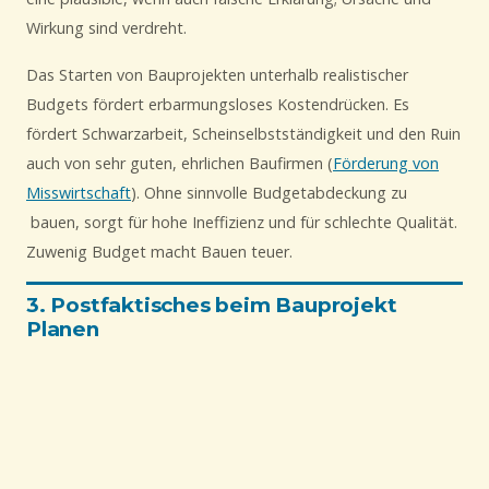
Wirkung sind verdreht.
Das Starten von Bauprojekten unterhalb realistischer
Budgets fördert erbarmungsloses Kostendrücken. Es
fördert Schwarzarbeit, Scheinselbstständigkeit und den Ruin
auch von sehr guten, ehrlichen Baufirmen (
Förderung von
Misswirtschaft
). Ohne sinnvolle Budgetabdeckung zu
bauen, sorgt für hohe Ineffizienz und für schlechte Qualität.
Zuwenig Budget macht Bauen teuer.
3. Postfaktisches beim Bauprojekt
Planen