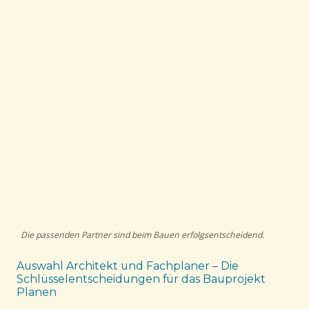
Die passenden Partner sind beim Bauen erfolgsentscheidend.
Auswahl Architekt und Fachplaner – Die
Schlüsselentscheidungen für das Bauprojekt
Planen