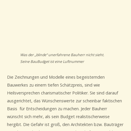
Was der „blinde“ unerfahrene Bauherr nicht sieht.
Seine BauBudget ist eine Luftnummer
Die Zeichnungen und Modelle eines begeisternden
Bauwerkes zu einem tiefen Schätzpreis, sind wie
Heilsversprechen charismatischer Politiker. Sie sind darauf
ausgerichtet, das Wünschenswerte zur scheinbar faktischen
Basis für Entscheidungen zu machen. Jeder Bauherr
wünscht sich mehr, als sein Budget realistischerweise
hergibt. Die Gefahr ist groß, den Architekten bzw. Bauträger