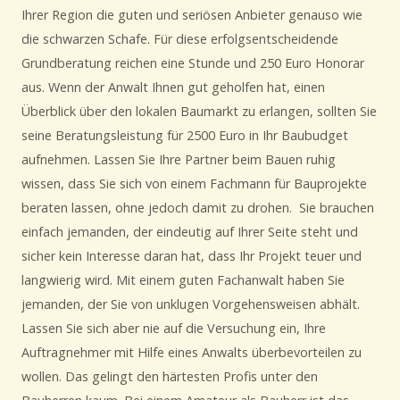
Ihrer Region die guten und seriösen Anbieter genauso wie
die schwarzen Schafe. Für diese erfolgsentscheidende
Grundberatung reichen eine Stunde und 250 Euro Honorar
aus. Wenn der Anwalt Ihnen gut geholfen hat, einen
Überblick über den lokalen Baumarkt zu erlangen, sollten Sie
seine Beratungsleistung für 2500 Euro in Ihr Baubudget
aufnehmen. Lassen Sie Ihre Partner beim Bauen ruhig
wissen, dass Sie sich von einem Fachmann für Bauprojekte
beraten lassen, ohne jedoch damit zu drohen. Sie brauchen
einfach jemanden, der eindeutig auf Ihrer Seite steht und
sicher kein Interesse daran hat, dass Ihr Projekt teuer und
langwierig wird. Mit einem guten Fachanwalt haben Sie
jemanden, der Sie von unklugen Vorgehensweisen abhält.
Lassen Sie sich aber nie auf die Versuchung ein, Ihre
Auftragnehmer mit Hilfe eines Anwalts überbevorteilen zu
wollen. Das gelingt den härtesten Profis unter den