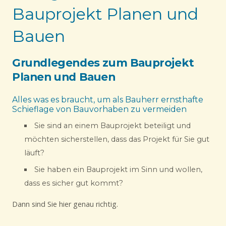
Bauprojekt Planen und
Bauen
Grundlegendes zum Bauprojekt
Planen und Bauen
Alles was es braucht, um als Bauherr ernsthafte
Schieflage von Bauvorhaben zu vermeiden
Sie sind an einem Bauprojekt beteiligt und
möchten sicherstellen, dass das Projekt für Sie gut
läuft?
Sie haben ein Bauprojekt im Sinn und wollen,
dass es sicher gut kommt?
Dann sind Sie hier genau richtig.