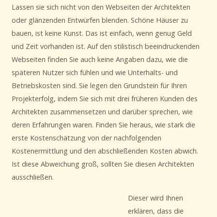
Lassen sie sich nicht von den Webseiten der Architekten
oder glänzenden Entwürfen blenden. Schöne Häuser zu
bauen, ist keine Kunst. Das ist einfach, wenn genug Geld
und Zeit vorhanden ist. Auf den stilistisch beeindruckenden
Webseiten finden Sie auch keine Angaben dazu, wie die
späteren Nutzer sich fühlen und wie Unterhalts- und
Betriebskosten sind. Sie legen den Grundstein für Ihren
Projekterfolg, indem Sie sich mit drei früheren Kunden des
Architekten zusammensetzen und darüber sprechen, wie
deren Erfahrungen waren. Finden Sie heraus, wie stark die
erste Kostenschätzung von der nachfolgenden
Kostenermittlung und den abschließenden Kosten abwich.
Ist diese Abweichung groß, sollten Sie diesen Architekten
ausschließen.
Dieser wird Ihnen
erklären, dass die