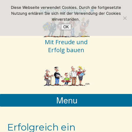
Diese Webseite verwendet Cookies. Durch die fortgesetzte
KONTO
/
ANMELDEN
Nutzung erklären Sie sich mit der Verwendung der Cookies
einverstanden.
OK
Mit Freude und
Erfolg bauen
Menu
Erfolgreich ein