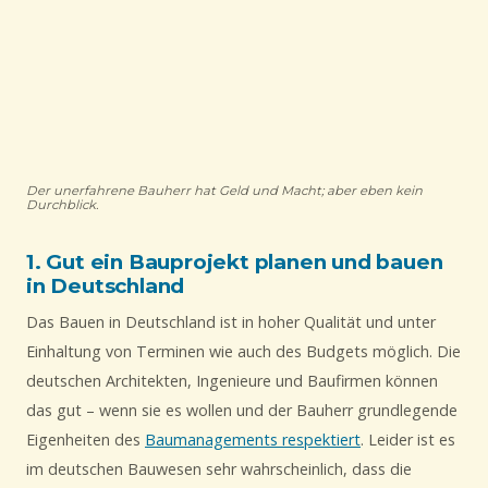
Der unerfahrene Bauherr hat Geld und Macht; aber eben kein
Durchblick.
1. Gut ein Bauprojekt planen und bauen
in Deutschland
Das Bauen in Deutschland ist in hoher Qualität und unter
Einhaltung von Terminen wie auch des Budgets möglich. Die
deutschen Architekten, Ingenieure und Baufirmen können
das gut – wenn sie es wollen und der Bauherr grundlegende
Eigenheiten des
Baumanagements respektiert
. Leider ist es
im deutschen Bauwesen sehr wahrscheinlich, dass die