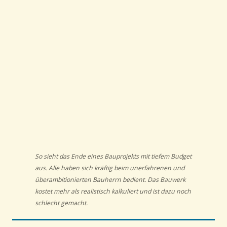
So sieht das Ende eines Bauprojekts mit tiefem Budget
aus. Alle haben sich kräftig beim unerfahrenen und
überambitionierten Bauherrn bedient. Das Bauwerk
kostet mehr als realistisch kalkuliert und ist dazu noch
schlecht gemacht.