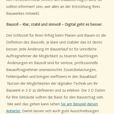
sollten informiert sein, wer alles an der Entstehung Ihres
Bauwerkes mitwirkt.
Bausoll – Klar, stabil und sinnvoll – Digital geht es besser.
Der Schlüssel für Ihren Erfolg beim Planen und Bauen ist die
Definition des Bausolls. Je klare und stabiler das ist desto
besser. Jede Änderung im Bauverlauf ist für unredliche
Auftragnehmer die Möglichkeit zu teueren Nachträgen.
Änderungen im Bausoll sind für seriöse, professionelle
Bauauftragnehmer unerwünschte Zusatzbelastungen,
Fehlerquellen und bringen Ineffizienz in den Bauablauf.
Nutzen die Möglichkeiten der digitalen Technik um Ihr
Bauwerk in 3 D zu definieren und zu erleben. Die 3 D Daten
für Ihre Gebäude sollten die Basis für den Bauvertrag sein.
Wie weit das gehen kann sehen
Sie am Beispiel diesen
Anbieter.
Damit lassen sich auch gute Ausschreibungen