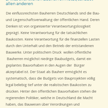
allen anderen
Die einflussreichsten Bauherren Deutschlands sind die Bau-
und Liegenschaftsverwaltung der öffentlichen Hand. Deren
Denken ist von organisierter Verantwortungslosigkeit
geprägt. Keine Verantwortung für die tatsächlichen
Baukosten. Keine Verantwortung für die finanziellen Lasten
durch den Unterhalt und den Betrieb der entstandenen
Bauwerke. Unter politischem Druck wollen öffentliche
Bauherren möglichst niedrige Baubudgets, damit ein
geplantes Bauvorhaben in den Augen der Bürger
akzeptabel ist. Der Staat als Bauherr ermöglicht es
systematisch, dass die Budgets von Bauprojekten völlig
legal beliebig tief unter die realistischen Baukosten zu
drücken. Hinter den öffentlichen Bauvorhaben stehen die
regierenden Politiker, welche in Deutschland die Macht
haben, das Bauwesen über Verordnungen und