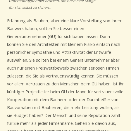
Unterauftragnehmer drücken, um noch eine Marge
für sich selbst zu sichern.
Erfahrung als Bauherr, aber eine klare Vorstellung von Ihrem
Bauwerk haben, sollten Sie besser einen
Generalunternehmer (GU) für sich bauen lassen. Dann
können Sie den Architekten mit kleinem Risiko einfach nach
persönlicher Sympathie und Attraktivität der Entwürfe
auswählen. Sie sollten bei einem Generalunternehmer aber
auch nur einen Preiswettbewerb zwischen seriösen Firmen
zulassen, die Sie als vertrauenswürdig kennen. Sie müssen
vor allem Vertrauen zu den Menschen beim GU haben. Ist Ihr
künftiger Projektleiter beim GU der Mann für vertrauensvolle
Kooperation mit dem Bauherrn oder der Durchbeißer von
Bauvorhaben mit Bauherren, die mehr Leistung wollen, als
sie Budget haben? Der Mensch und seine Reputation zählt
für Sie mehr als jeder Firmenname. Gehen Sie davon aus,