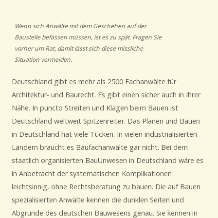
Wenn sich Anwälte mit dem Geschehen auf der
Baustelle befassen müssen, ist es zu spät. Fragen Sie
vorher um Rat, damit lässt sich diese missliche
Situation vermeiden.
Deutschland gibt es mehr als 2500 Fachanwälte für
Architektur- und Baurecht. Es gibt einen sicher auch in Ihrer
Nähe. In puncto Streiten und Klagen beim Bauen ist
Deutschland weltweit Spitzenreiter. Das Planen und Bauen
in Deutschland hat viele Tücken. In vielen industrialisierten
Ländern braucht es Baufachanwälte gar nicht. Bei dem
staatlich organisierten BauUnwesen in Deutschland wäre es
in Anbetracht der systematischen Komplikationen
leichtsinnig, ohne Rechtsberatung zu bauen. Die auf Bauen
spezialisierten Anwälte kennen die dunklen Seiten und
Abgründe des deutschen Bauwesens genau. Sie kennen in