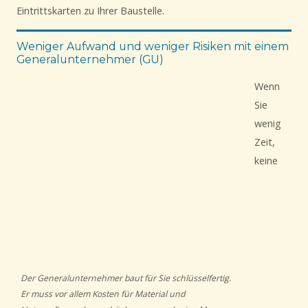
Eintrittskarten zu Ihrer Baustelle.
Weniger Aufwand und weniger Risiken mit einem
Generalunternehmer (GU)
Wenn
Sie
wenig
Zeit,
keine
Der Generalunternehmer baut für Sie schlüsselfertig.
Er muss vor allem Kosten für Material und