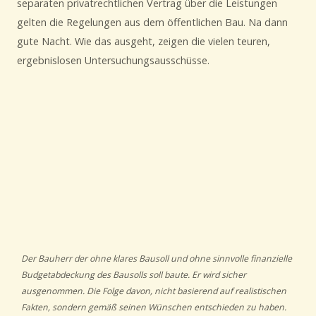
separaten privatrechtlichen Vertrag über die Leistungen
gelten die Regelungen aus dem öffentlichen Bau. Na dann
gute Nacht. Wie das ausgeht, zeigen die vielen teuren,
ergebnislosen Untersuchungsausschüsse.
Der Bauherr der ohne klares Bausoll und ohne sinnvolle finanzielle
Budgetabdeckung des Bausolls soll baute. Er wird sicher
ausgenommen. Die Folge davon, nicht basierend auf realistischen
Fakten, sondern gemäß seinen Wünschen entschieden zu haben.