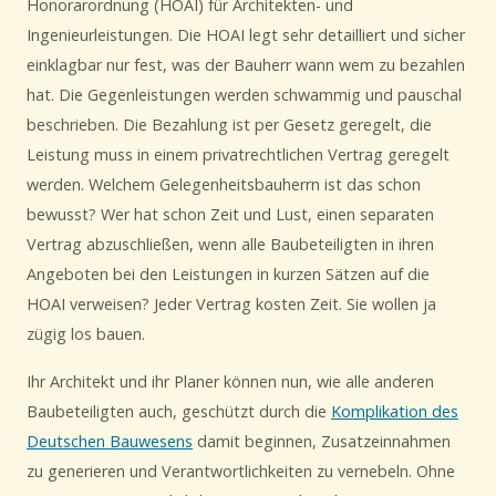
Honorarordnung (HOAI) für Architekten- und
Ingenieurleistungen. Die HOAI legt sehr detailliert und sicher
einklagbar nur fest, was der Bauherr wann wem zu bezahlen
hat. Die Gegenleistungen werden schwammig und pauschal
beschrieben. Die Bezahlung ist per Gesetz geregelt, die
Leistung muss in einem privatrechtlichen Vertrag geregelt
werden. Welchem Gelegenheitsbauherrn ist das schon
bewusst? Wer hat schon Zeit und Lust, einen separaten
Vertrag abzuschließen, wenn alle Baubeteiligten in ihren
Angeboten bei den Leistungen in kurzen Sätzen auf die
HOAI verweisen? Jeder Vertrag kosten Zeit. Sie wollen ja
zügig los bauen.
Ihr Architekt und ihr Planer können nun, wie alle anderen
Baubeteiligten auch, geschützt durch die
Komplikation des
Deutschen Bauwesens
damit beginnen, Zusatzeinnahmen
zu generieren und Verantwortlichkeiten zu vernebeln. Ohne