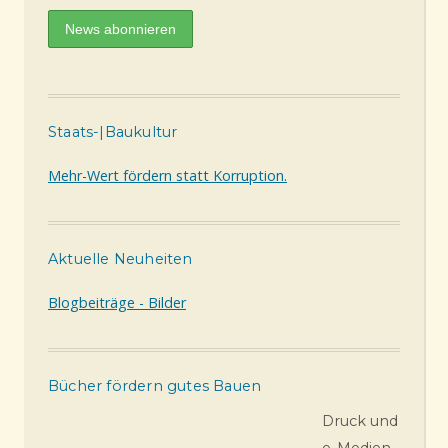
Staats-|Baukultur
Mehr-Wert fördern statt Korruption.
Aktuelle Neuheiten
Blogbeiträge - Bilder
Bücher fördern gutes Bauen
Druck und