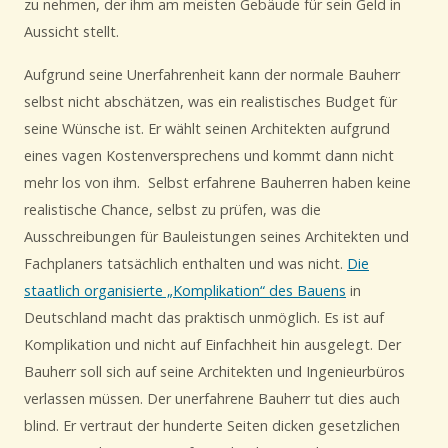
zu nehmen, der ihm am meisten Gebäude für sein Geld in
Aussicht stellt.
Aufgrund seine Unerfahrenheit kann der normale Bauherr
selbst nicht abschätzen, was ein realistisches Budget für
seine Wünsche ist. Er wählt seinen Architekten aufgrund
eines vagen Kostenversprechens und kommt dann nicht
mehr los von ihm. Selbst erfahrene Bauherren haben keine
realistische Chance, selbst zu prüfen, was die
Ausschreibungen für Bauleistungen seines Architekten und
Fachplaners tatsächlich enthalten und was nicht.
Die
staatlich organisierte „Komplikation“ des Bauens
in
Deutschland macht das praktisch unmöglich. Es ist auf
Komplikation und nicht auf Einfachheit hin ausgelegt. Der
Bauherr soll sich auf seine Architekten und Ingenieurbüros
verlassen müssen. Der unerfahrene Bauherr tut dies auch
blind. Er vertraut der hunderte Seiten dicken gesetzlichen