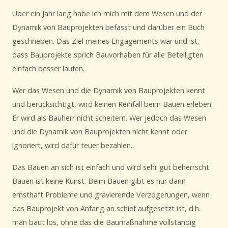
Über ein Jahr lang habe ich mich mit dem Wesen und der
Dynamik von Bauprojekten befasst und darüber ein Buch
geschrieben. Das Ziel meines Engagements war und ist,
dass Bauprojekte sprich Bauvorhaben für alle Beteiligten
einfach besser laufen.
Wer das Wesen und die Dynamik von Bauprojekten kennt
und berücksichtigt, wird keinen Reinfall beim Bauen erleben.
Er wird als Bauherr nicht scheitern. Wer jedoch das Wesen
und die Dynamik von Bauprojekten nicht kennt oder
ignoriert, wird dafür teuer bezahlen.
Das Bauen an sich ist einfach und wird sehr gut beherrscht.
Bauen ist keine Kunst. Beim Bauen gibt es nur dann
ernsthaft Probleme und gravierende Verzögerungen, wenn
das Bauprojekt von Anfang an schief aufgesetzt ist, d.h.
man baut los, ohne das die Baumaßnahme vollständig