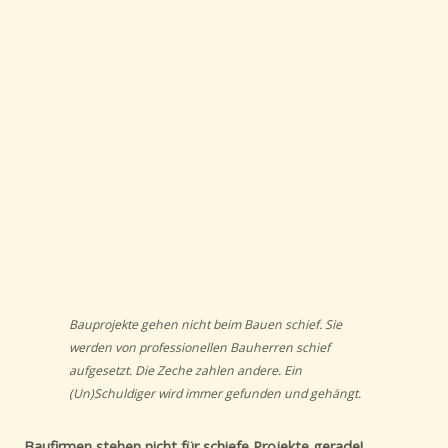
Bauprojekte gehen nicht beim Bauen schief. Sie
werden von professionellen Bauherren schief
aufgesetzt. Die Zeche zahlen andere. Ein
(Un)Schuldiger wird immer gefunden und gehängt.
Baufirmen stehen nicht für schiefe Projekte gerade!