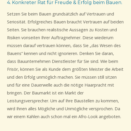
4. Konkreter Rat für Freude & Erfolg beim Bauen.
Setzen Sie beim Bauen grundsätzlich auf Vertrauen und
Seriosität. Erfolgreiches Bauen braucht Vertrauen auf beiden
Seiten. Sie brauchen realistische Aussagen zu Kosten und
Risiken vonseiten Ihrer Auftragnehmer. Diese wiederum
müssen darauf vertrauen können, dass Sie „das Wesen des
Bauens“ kennen und nicht ignorieren. Denken Sie daran,
dass Bauunternehmen Dienstleister für Sie sind. Wie beim
Frisör, können Sie als Kunde dem größten Meister die Arbeit
und den Erfolg unmöglich machen. Sie müssen still sitzen
und für eine Dauerwelle auch die nötige Haarpracht mit
bringen. Der Baumarkt ist ein Markt der
Leistungsversprecher. Um auf Ihre Baustellen zu kommen,
wird Ihnen alles Mögliche und Unmögliche versprochen. Da
wir einem Kahlen auch schon mal ein Afro-Look angeboten.