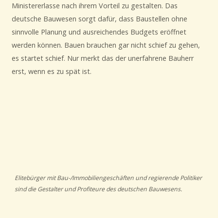
Ministererlasse nach ihrem Vorteil zu gestalten. Das
deutsche Bauwesen sorgt dafür, dass Baustellen ohne
sinnvolle Planung und ausreichendes Budgets eröffnet
werden können. Bauen brauchen gar nicht schief zu gehen,
es startet schief. Nur merkt das der unerfahrene Bauherr
erst, wenn es zu spät ist.
Elitebürger mit Bau-/Immobiliengeschäften und regierende Politiker
sind die Gestalter und Profiteure des deutschen Bauwesens.