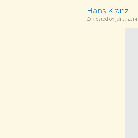
Hans Kranz
Posted on Juli 3, 2014