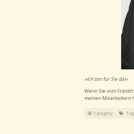
»Ich bin für Sie da!«
Wenn Sie vom Frankfur
meinen Mitarbeitern h
Category:
Tag