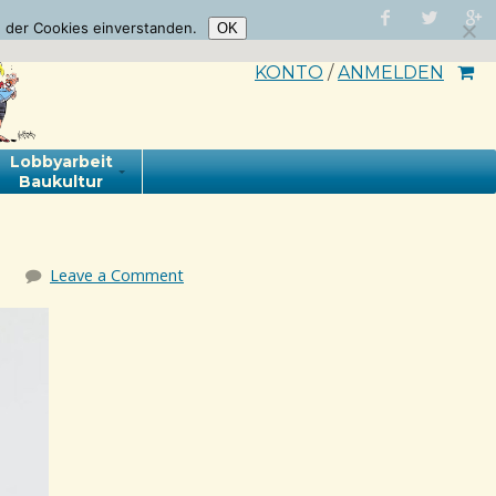
 der Cookies einverstanden.
OK
KONTO
/
ANMELDEN
Lobbyarbeit
Baukultur
Leave a Comment