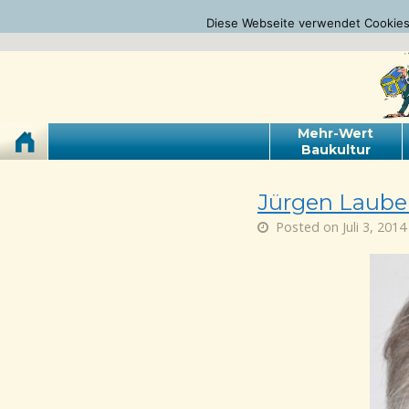
Diese Webseite verwendet Cookies.
Mehr-Wert
Baukultur
Jürgen Laube
Posted on Juli 3, 2014