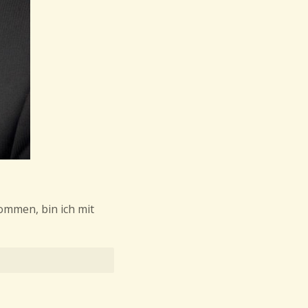
ommen, bin ich mit