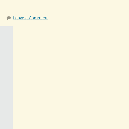
Leave a Comment