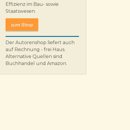
Effizienz im Bau- sowie
Staatswesen.
zum Shop
Der Autorenshop liefert auch
auf Rechnung - frei Haus.
Alternative Quellen sind
Buchhandel und Amazon.