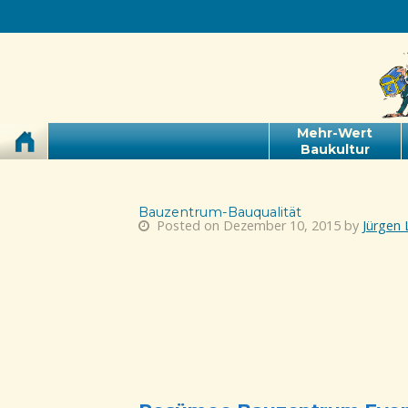
Mehr-Wert
Baukultur
Bauzentrum-Bauqualität
Posted on Dezember 10, 2015 by
Jürgen 