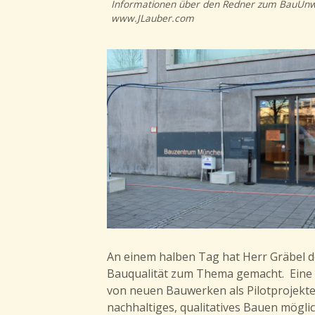
Informationen über den Redner zum BauUn
www.JLauber.com
An einem halben Tag hat Herr Gräbel
Bauqualität zum Thema gemacht. Eine 
von neuen Bauwerken als Pilotprojekte
nachhaltiges, qualitatives Bauen mögli