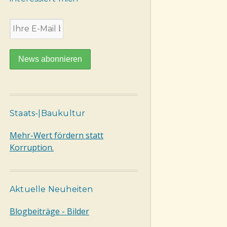
Staats-|Baukultur
Mehr-Wert fördern statt
Korruption.
Aktuelle Neuheiten
Blogbeiträge - Bilder