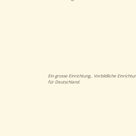
Ein grosse Einrichtung,. Vorbildliche Einrichtu
für Deutschland.