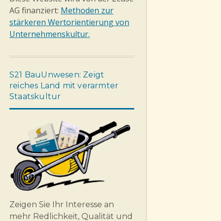
AG finanziert:
Methoden zur
stärkeren Wertorientierung von
Unternehmenskultur.
S21 BauUnwesen: Zeigt
reiches Land mit verarmter
Staatskultur
Zeigen Sie Ihr Interesse an
mehr Redlichkeit, Qualität und