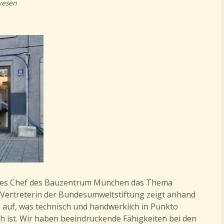
wesen
 des Chef des Bauzentrum München das Thema
Vertreterin der Bundesumweltstiftung zeigt anhand
 auf, was technisch und handwerklich in Punkto
ch ist. Wir haben beeindruckende Fähigkeiten bei den