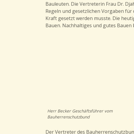
Bauleuten. Die Vertreterin Frau Dr. Dj
Regeln und gesetzlichen Vorgaben für d
Kraft gesetzt werden musste. Die heu
Bauen. Nachhaltiges und gutes Bauen 
Herr Becker Geschäftsführer vom
Bauherrenschutzbund
Der Vertreter des Bauherrenschutzbund 