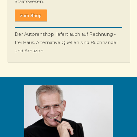
Staatswesen.
zum Shop
Der Autorenshop liefert auch auf Rechnung -
frei Haus. Alternative Quellen sind Buchhandel
und Amazon.