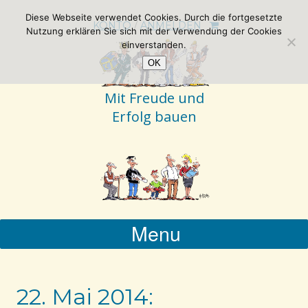
Diese Webseite verwendet Cookies. Durch die fortgesetzte
KONTO
/
ANMELDEN
Nutzung erklären Sie sich mit der Verwendung der Cookies
einverstanden.
OK
Mit Freude und
Erfolg bauen
Menu
22. Mai 2014: