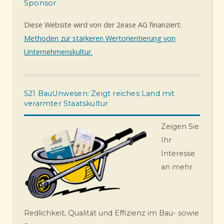
Sponsor
Diese Website wird von der 2ease AG finanziert:
Methoden zur stärkeren Wertorientierung von
Unternehmenskultur.
S21 BauUnwesen: Zeigt reiches Land mit
verarmter Staatskultur
Zeigen Sie
Ihr
Interesse
an mehr
Redlichkeit, Qualität und Effizienz im Bau- sowie