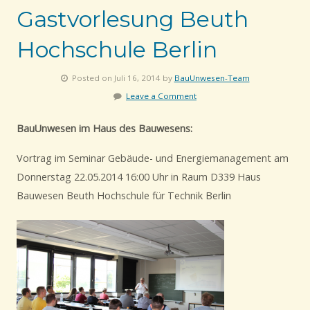
Gastvorlesung Beuth
Hochschule Berlin
Posted on Juli 16, 2014 by
BauUnwesen-Team
Leave a Comment
BauUnwesen im Haus des Bauwesens:
Vortrag im Seminar Gebäude- und Energiemanagement am
Donnerstag 22.05.2014 16:00 Uhr in Raum D339 Haus
Bauwesen Beuth Hochschule für Technik Berlin