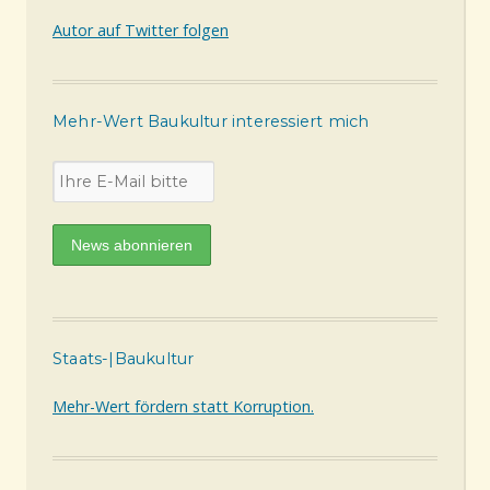
Autor auf Twitter folgen
Mehr-Wert Baukultur interessiert mich
Staats-|Baukultur
Mehr-Wert fördern statt Korruption.