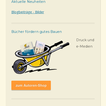
Aktuelle Neuheiten
Blogbeiträge - Bilder
Bücher fördern gutes Bauen
Druck und
e-Medien
zum Autoren-Shop