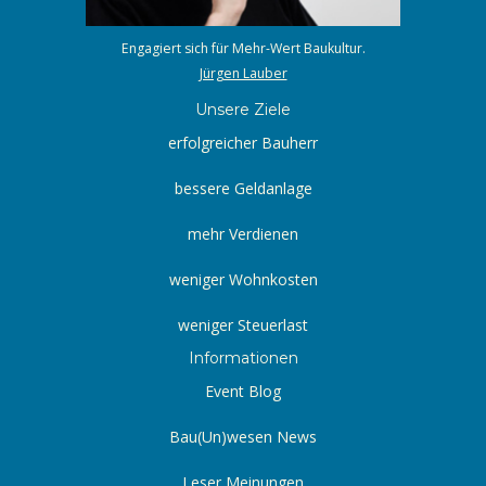
Engagiert sich für Mehr-Wert Baukultur.
Jürgen Lauber
Unsere Ziele
erfolgreicher Bauherr
bessere Geldanlage
mehr Verdienen
weniger Wohnkosten
weniger Steuerlast
Informationen
Event Blog
Bau(Un)wesen News
Leser Meinungen