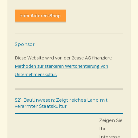
zum Autoren-Shop
Sponsor
Diese Website wird von der 2ease AG finanziert:
Methoden zur stärkeren Wertorientierung von
Unternehmenskultur.
S21 BauUnwesen: Zeigt reiches Land mit
verarmter Staatskultur
Zeigen Sie
Ihr
Interesse