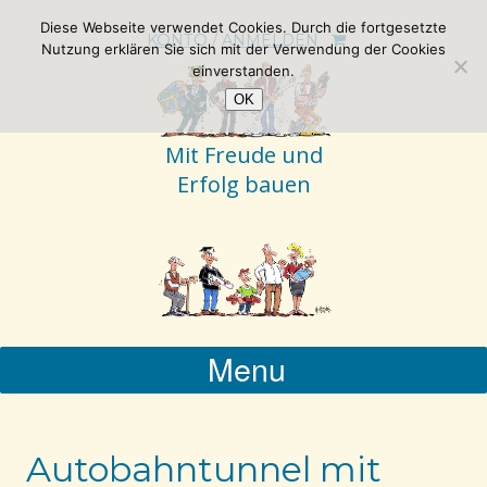
Diese Webseite verwendet Cookies. Durch die fortgesetzte
KONTO
/
ANMELDEN
Nutzung erklären Sie sich mit der Verwendung der Cookies
einverstanden.
OK
Mit Freude und
Erfolg bauen
Menu
Autobahntunnel mit