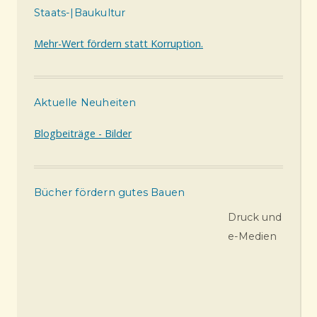
Staats-|Baukultur
Mehr-Wert fördern statt Korruption.
Aktuelle Neuheiten
Blogbeiträge - Bilder
Bücher fördern gutes Bauen
Druck und
e-Medien