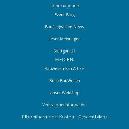
Informationen
Event Blog
Bau(Un)wesen News
Leser Meinungen
Stuttgart 21
MEDIEN:
Bauwesen Fan Artikel
Buch BauWesen
Unser Webshop
Verbraucherinformation
Elbphilharmonie Kosten – Gesamtbilanz