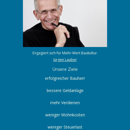
Engagiert sich für Mehr-Wert Baukultur.
Jürgen Lauber
Unsere Ziele
erfolgreicher Bauherr
bessere Geldanlage
mehr Verdienen
weniger Wohnkosten
weniger Steuerlast