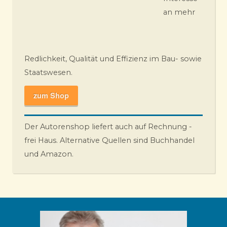
an mehr
Redlichkeit, Qualität und Effizienz im Bau- sowie
Staatswesen.
zum Shop
Der Autorenshop liefert auch auf Rechnung -
frei Haus. Alternative Quellen sind Buchhandel
und Amazon.