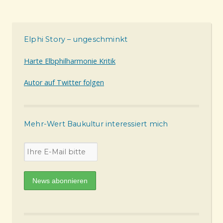
Elphi Story – ungeschminkt
Harte Elbphilharmonie Kritik
Autor auf Twitter folgen
Mehr-Wert Baukultur interessiert mich