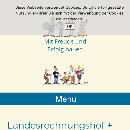
Diese Webseite verwendet Cookies. Durch die fortgesetzte
KONTO
/
ANMELDEN
Nutzung erklären Sie sich mit der Verwendung der Cookies
einverstanden.
OK
Mit Freude und
Erfolg bauen
Menu
Landesrechnungshof +