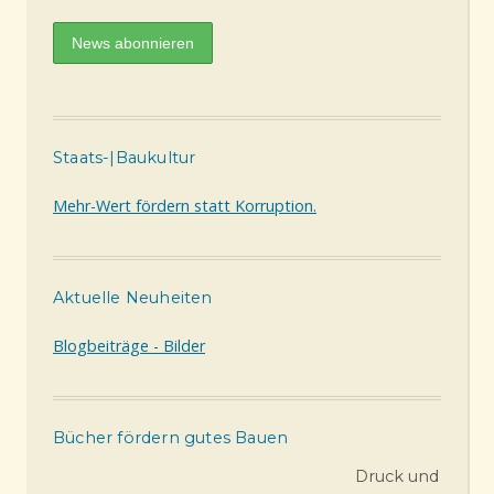
Staats-|Baukultur
Mehr-Wert fördern statt Korruption.
Aktuelle Neuheiten
Blogbeiträge - Bilder
Bücher fördern gutes Bauen
Druck und