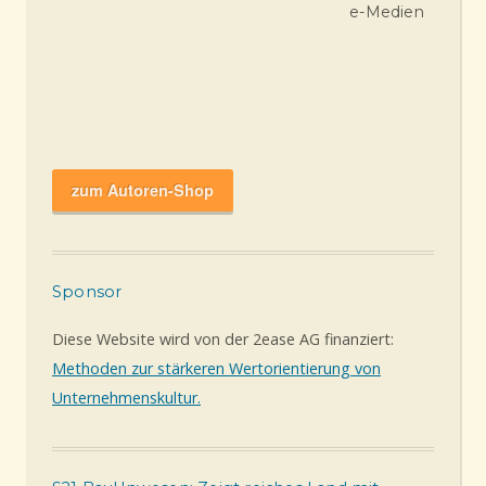
e-Medien
zum Autoren-Shop
Sponsor
Diese Website wird von der 2ease AG finanziert:
Methoden zur stärkeren Wertorientierung von
Unternehmenskultur.