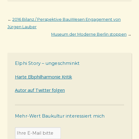
←
2016 Bilanz / Perspektive BauWesen Engagement von
Jürgen Lauber
Museum der Moderne Berlin stoppen
→
Elphi Story – ungeschminkt
Harte Elbphilharmonie Kritik
Autor auf Twitter folgen
Mehr-Wert Baukultur interessiert mich