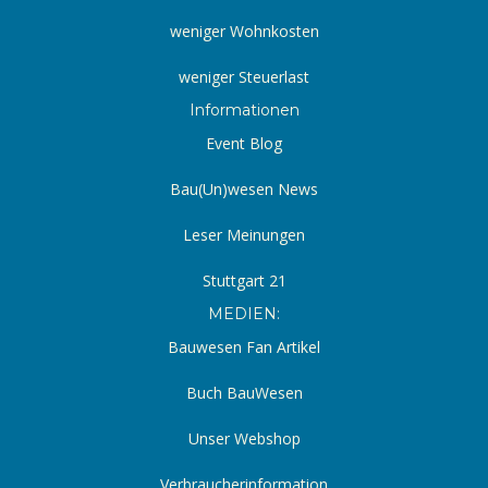
weniger Wohnkosten
weniger Steuerlast
Informationen
Event Blog
Bau(Un)wesen News
Leser Meinungen
Stuttgart 21
MEDIEN:
Bauwesen Fan Artikel
Buch BauWesen
Unser Webshop
Verbraucherinformation