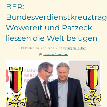
BER:
Bundesverdienstkreuzträg
Wowereit und Patzeck
liessen die Welt belügen
Posted on Februar 14, 2016 by
Jürgen Lauber
Leave a Comment