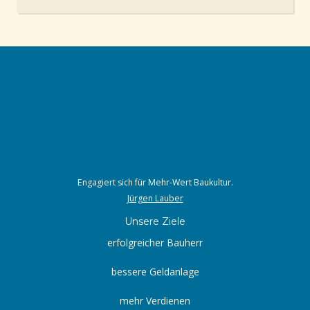
Engagiert sich für Mehr-Wert Baukultur.
Jürgen Lauber
Unsere Ziele
erfolgreicher Bauherr
bessere Geldanlage
mehr Verdienen