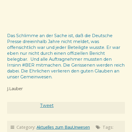
Das Schlimme an der Sache ist, daß die Deutsche
Presse dreieinhalb Jahre nicht meldet, was
offensichtlich war und jeder Beteiligte wusste. Er war
eben nur nicht durch einen offiziellen Bericht
belegbar. Und alle Auftragnehmer mussten den
Irrsinn #BER mitmachen. Die Gerissenen werden reich
dabei. Die Ehrlichen verlieren den guten Glauben an
unser Gemeinwesen.
J.Lauber
Tweet
Category:
Aktuelles zum BauUnwesen
Tags: