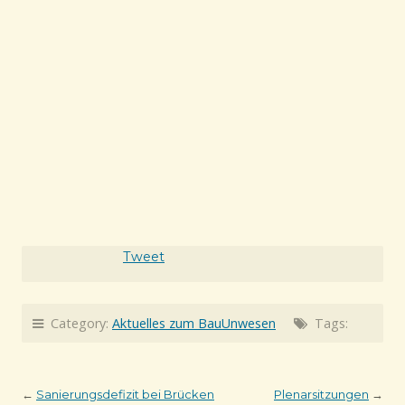
Tweet
Category:
Aktuelles zum BauUnwesen
Tags:
←
Sanierungsdefizit bei Brücken
Plenarsitzungen
→