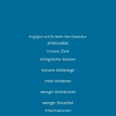
Engagiert sich für Mehr-Wert Baukultur.
Jürgen Lauber
Unsere Ziele
erfolgreicher Bauherr
bessere Geldanlage
mehr Verdienen
weniger Wohnkosten
weniger Steuerlast
Informationen