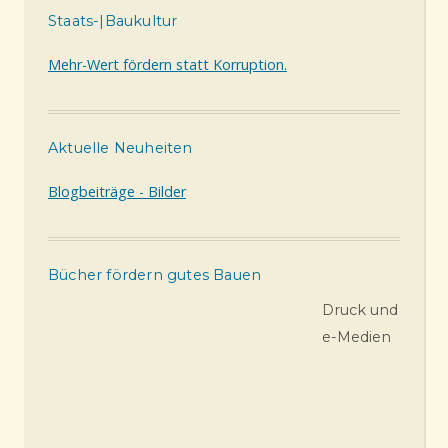
Staats-|Baukultur
Mehr-Wert fördern statt Korruption.
Aktuelle Neuheiten
Blogbeiträge - Bilder
Bücher fördern gutes Bauen
Druck und
e-Medien