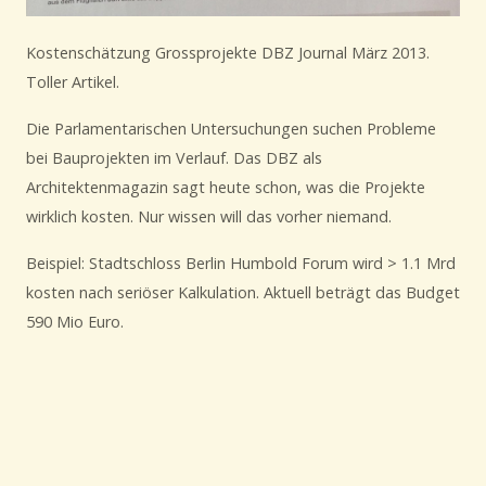
Kostenschätzung Grossprojekte DBZ Journal März 2013.
Toller Artikel.
Die Parlamentarischen Untersuchungen suchen Probleme
bei Bauprojekten im Verlauf. Das DBZ als
Architektenmagazin sagt heute schon, was die Projekte
wirklich kosten. Nur wissen will das vorher niemand.
Beispiel: Stadtschloss Berlin Humbold Forum wird > 1.1 Mrd
kosten nach seriöser Kalkulation. Aktuell beträgt das Budget
590 Mio Euro.