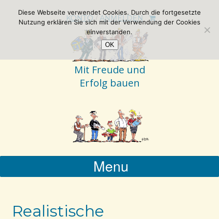
Diese Webseite verwendet Cookies. Durch die fortgesetzte
KONTO
/
ANMELDEN
Nutzung erklären Sie sich mit der Verwendung der Cookies
einverstanden.
OK
Mit Freude und
Erfolg bauen
Menu
Realistische