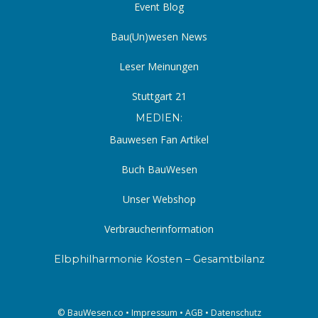
Event Blog
Bau(Un)wesen News
Leser Meinungen
Stuttgart 21
MEDIEN:
Bauwesen Fan Artikel
Buch BauWesen
Unser Webshop
Verbraucherinformation
Elbphilharmonie Kosten – Gesamtbilanz
© BauWesen.co •
Impressum
•
AGB
•
Datenschutz