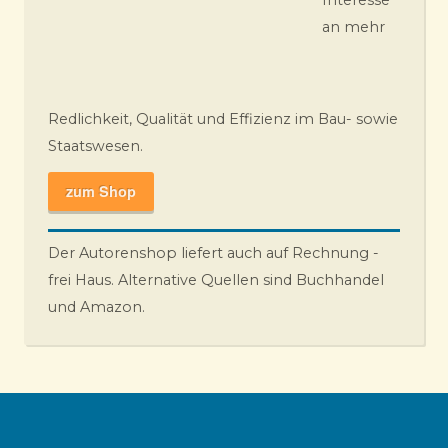
an mehr
Redlichkeit, Qualität und Effizienz im Bau- sowie
Staatswesen.
zum Shop
Der Autorenshop liefert auch auf Rechnung -
frei Haus. Alternative Quellen sind Buchhandel
und Amazon.