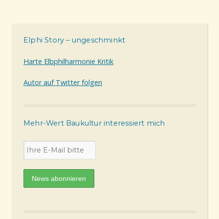
Elphi Story – ungeschminkt
Harte Elbphilharmonie Kritik
Autor auf Twitter folgen
Mehr-Wert Baukultur interessiert mich