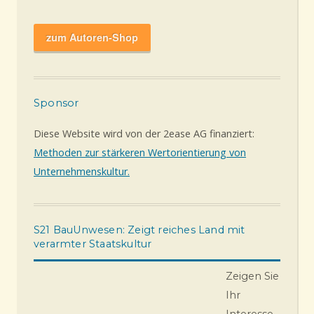
zum Autoren-Shop
Sponsor
Diese Website wird von der 2ease AG finanziert:
Methoden zur stärkeren Wertorientierung von
Unternehmenskultur.
S21 BauUnwesen: Zeigt reiches Land mit
verarmter Staatskultur
Zeigen Sie
Ihr
Interesse