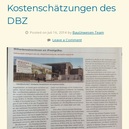
Kostenschätzungen des
DBZ
Posted on Juli 16, 2014 by
BauUnwesen-Team
Leave a Comment